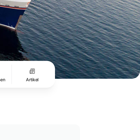
sen
Artikel