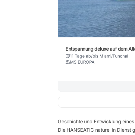
Entspannung deluxe auf dem Atl
11 Tage ab/bis Miami/Funchal
MS EUROPA
Geschichte und Entwicklung eines 
Die HANSEATIC nature, in Dienst ge