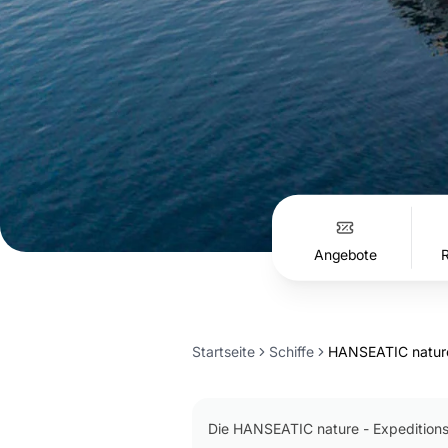
Angebote
Startseite
Schiffe
HANSEATIC natur
Inhaltsverzeichnis
Die HANSEATIC nature - Expeditions