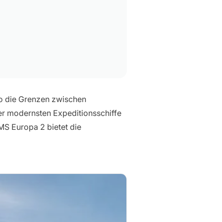
 wo die Grenzen zwischen
r modernsten Expeditionsschiffe
MS Europa 2 bietet die