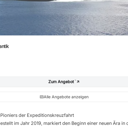
antik
*
Zum Angebot
Alle Angebote anzeigen
Pioniers der Expeditionskreuzfahrt
stellt im Jahr 2019, markiert den Beginn einer neuen Ära in 