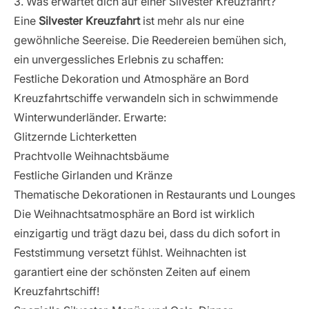
3. Was erwartet dich auf einer Silvester Kreuzfahrt?
Eine
Silvester Kreuzfahrt
ist mehr als nur eine
gewöhnliche Seereise. Die Reedereien bemühen sich,
ein unvergessliches Erlebnis zu schaffen:
Festliche Dekoration und Atmosphäre an Bord
Kreuzfahrtschiffe verwandeln sich in schwimmende
Winterwunderländer. Erwarte:
Glitzernde Lichterketten
Prachtvolle Weihnachtsbäume
Festliche Girlanden und Kränze
Thematische Dekorationen in Restaurants und Lounges
Die Weihnachtsatmosphäre an Bord ist wirklich
einzigartig und trägt dazu bei, dass du dich sofort in
Feststimmung versetzt fühlst. Weihnachten ist
garantiert eine der schönsten Zeiten auf einem
Kreuzfahrtschiff!