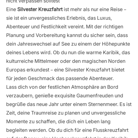
nicht verpassen solltest
Eine
Silvester Kreuzfahrt
ist mehr als nur eine Reise –
sie ist ein unvergessliches Erlebnis, das Luxus,
Abenteuer und Festlichkeit vereint. Mit der richtigen
Planung und Vorbereitung kannst du sicher sein, dass
dein Jahreswechsel auf See zu einem der Höhepunkte
deines Lebens wird. Ob du nun die warme Karibik, das
kulturreiche Mittelmeer oder den magischen Norden
Europas erkundest – eine Silvester Kreuzfahrt bietet
für jeden Geschmack das passende Abenteuer.
Lass dich von der festlichen Atmosphäre an Bord
verzaubern, genieße exquisite Gaumenfreuden und
begrüße das neue Jahr unter einem Sternenmeer. Es ist
Zeit, deine Traumreise zu planen und unvergessliche
Momente zu schaffen, die dich ein Leben lang
begleiten werden. Ob du dich für eine Flusskreuzfahrt