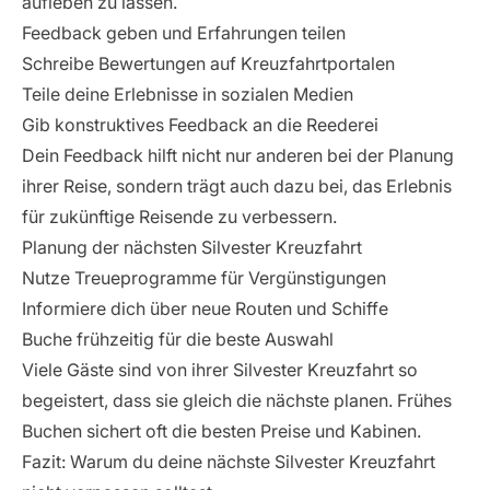
aufleben zu lassen.
Feedback geben und Erfahrungen teilen
Schreibe Bewertungen auf Kreuzfahrtportalen
Teile deine Erlebnisse in sozialen Medien
Gib konstruktives Feedback an die Reederei
Dein Feedback hilft nicht nur anderen bei der Planung
ihrer Reise, sondern trägt auch dazu bei, das Erlebnis
für zukünftige Reisende zu verbessern.
Planung der nächsten Silvester Kreuzfahrt
Nutze Treueprogramme für Vergünstigungen
Informiere dich über neue Routen und Schiffe
Buche frühzeitig für die beste Auswahl
Viele Gäste sind von ihrer Silvester Kreuzfahrt so
begeistert, dass sie gleich die nächste planen. Frühes
Buchen sichert oft die besten Preise und Kabinen.
Fazit: Warum du deine nächste Silvester Kreuzfahrt