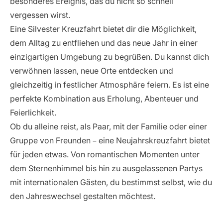
besonderes Ereignis, das du nicht so schnell
vergessen wirst.
Eine Silvester Kreuzfahrt bietet dir die Möglichkeit,
dem Alltag zu entfliehen und das neue Jahr in einer
einzigartigen Umgebung zu begrüßen. Du kannst dich
verwöhnen lassen, neue Orte entdecken und
gleichzeitig in festlicher Atmosphäre feiern. Es ist eine
perfekte Kombination aus Erholung, Abenteuer und
Feierlichkeit.
Ob du alleine reist, als Paar, mit der Familie oder einer
Gruppe von Freunden – eine Neujahrskreuzfahrt bietet
für jeden etwas. Von romantischen Momenten unter
dem Sternenhimmel bis hin zu ausgelassenen Partys
mit internationalen Gästen, du bestimmst selbst, wie du
den Jahreswechsel gestalten möchtest.