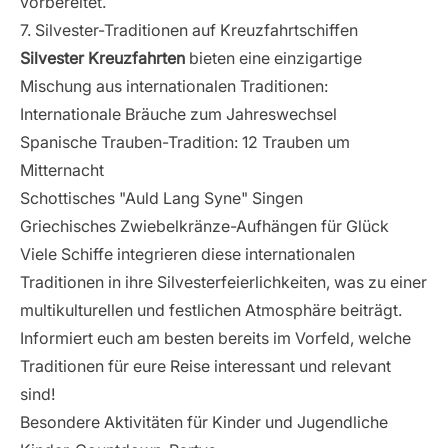
vorbereitet.
7. Silvester-Traditionen auf Kreuzfahrtschiffen
Silvester Kreuzfahrten
bieten eine einzigartige
Mischung aus internationalen Traditionen:
Internationale Bräuche zum Jahreswechsel
Spanische Trauben-Tradition: 12 Trauben um
Mitternacht
Schottisches "Auld Lang Syne" Singen
Griechisches Zwiebelkränze-Aufhängen für Glück
Viele Schiffe integrieren diese internationalen
Traditionen in ihre Silvesterfeierlichkeiten, was zu einer
multikulturellen und festlichen Atmosphäre beiträgt.
Informiert euch am besten bereits im Vorfeld, welche
Traditionen für eure Reise interessant und relevant
sind!
Besondere Aktivitäten für Kinder und Jugendliche