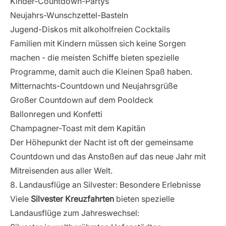
Kinder-Countdown-Partys
Neujahrs-Wunschzettel-Basteln
Jugend-Diskos mit alkoholfreien Cocktails
Familien mit Kindern müssen sich keine Sorgen
machen - die meisten Schiffe bieten spezielle
Programme, damit auch die Kleinen Spaß haben.
Mitternachts-Countdown und Neujahrsgrüße
Großer Countdown auf dem Pooldeck
Ballonregen und Konfetti
Champagner-Toast mit dem Kapitän
Der Höhepunkt der Nacht ist oft der gemeinsame
Countdown und das Anstoßen auf das neue Jahr mit
Mitreisenden aus aller Welt.
8. Landausflüge an Silvester: Besondere Erlebnisse
Viele
Silvester Kreuzfahrten
bieten spezielle
Landausflüge zum Jahreswechsel: