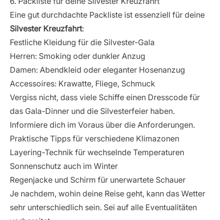
6. Packliste für deine Silvester Kreuzfahrt
Eine gut durchdachte Packliste ist essenziell für deine
Silvester Kreuzfahrt
:
Festliche Kleidung für die Silvester-Gala
Herren: Smoking oder dunkler Anzug
Damen: Abendkleid oder eleganter Hosenanzug
Accessoires: Krawatte, Fliege, Schmuck
Vergiss nicht, dass viele Schiffe einen Dresscode für
das Gala-Dinner und die Silvesterfeier haben.
Informiere dich im Voraus über die Anforderungen.
Praktische Tipps für verschiedene Klimazonen
Layering-Technik für wechselnde Temperaturen
Sonnenschutz auch im Winter
Regenjacke und Schirm für unerwartete Schauer
Je nachdem, wohin deine Reise geht, kann das Wetter
sehr unterschiedlich sein. Sei auf alle Eventualitäten