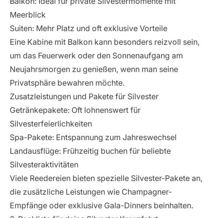
Balkon: Ideal für private Silvestermomente mit
Meerblick
Suiten: Mehr Platz und oft exklusive Vorteile
Eine Kabine mit Balkon kann besonders reizvoll sein,
um das Feuerwerk oder den Sonnenaufgang am
Neujahrsmorgen zu genießen, wenn man seine
Privatsphäre bewahren möchte.
Zusatzleistungen und Pakete für Silvester
Getränkepakete: Oft lohnenswert für
Silvesterfeierlichkeiten
Spa-Pakete: Entspannung zum Jahreswechsel
Landausflüge: Frühzeitig buchen für beliebte
Silvesteraktivitäten
Viele Reedereien bieten spezielle Silvester-Pakete an,
die zusätzliche Leistungen wie Champagner-
Empfänge oder exklusive Gala-Dinners beinhalten.