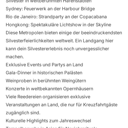
Silvester in weltberühmten Hafenstädten
Sydney: Feuerwerk an der Harbour Bridge
Rio de Janeiro: Strandparty an der Copacabana
Hongkong: Spektakuläre Lichtshow in der Skyline
Diese Metropolen bieten einige der beeindruckendsten
Silvesterfeierlichkeiten weltweit. Ein Landgang hier
kann dein Silvestererlebnis noch unvergesslicher
machen.
Exklusive Events und Partys an Land
Gala-Dinner in historischen Palästen
Weinproben in berühmten Weingütern
Konzerte in weltbekannten Opernhäusern
Viele Reedereien organisieren exklusive
Veranstaltungen an Land, die nur für Kreuzfahrtgäste
zugänglich sind.
Kulturelle Highlights zum Jahreswechsel