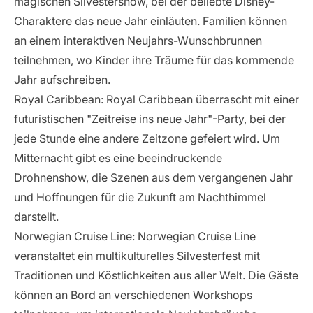
magischen Silvestershow, bei der beliebte Disney-
Charaktere das neue Jahr einläuten. Familien können
an einem interaktiven Neujahrs-Wunschbrunnen
teilnehmen, wo Kinder ihre Träume für das kommende
Jahr aufschreiben.
Royal Caribbean
: Royal Caribbean überrascht mit einer
futuristischen "Zeitreise ins neue Jahr"-Party, bei der
jede Stunde eine andere Zeitzone gefeiert wird. Um
Mitternacht gibt es eine beeindruckende
Drohnenshow, die Szenen aus dem vergangenen Jahr
und Hoffnungen für die Zukunft am Nachthimmel
darstellt.
Norwegian Cruise Line
: Norwegian Cruise Line
veranstaltet ein multikulturelles Silvesterfest mit
Traditionen und Köstlichkeiten aus aller Welt. Die Gäste
können an Bord an verschiedenen Workshops