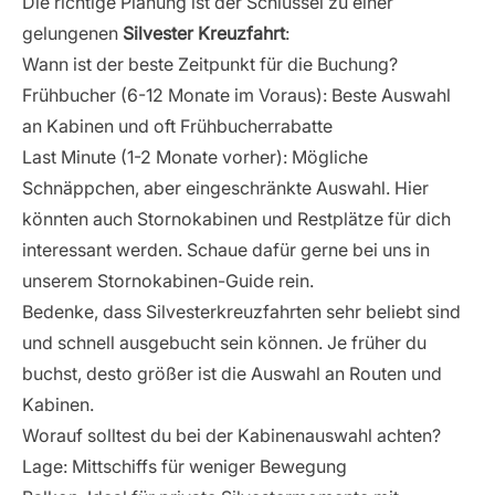
Die richtige Planung ist der Schlüssel zu einer
gelungenen
Silvester Kreuzfahrt
:
Wann ist der beste Zeitpunkt für die Buchung?
Frühbucher (6-12 Monate im Voraus): Beste Auswahl
an Kabinen und oft Frühbucherrabatte
Last Minute (1-2 Monate vorher): Mögliche
Schnäppchen, aber eingeschränkte Auswahl. Hier
könnten auch Stornokabinen und Restplätze für dich
interessant werden. Schaue dafür gerne bei uns in
unserem
Stornokabinen-Guide
rein.
Bedenke, dass Silvesterkreuzfahrten sehr beliebt sind
und schnell ausgebucht sein können. Je früher du
buchst, desto größer ist die Auswahl an Routen und
Kabinen.
Worauf solltest du bei der Kabinenauswahl achten?
Lage: Mittschiffs für weniger Bewegung