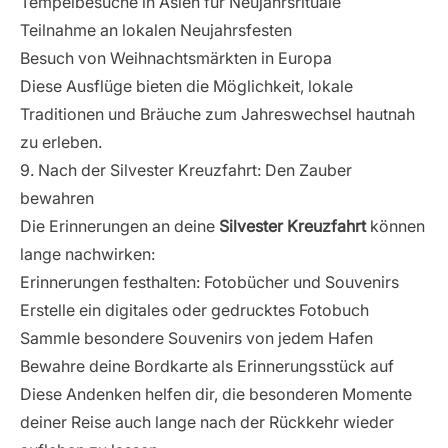
Tempelbesuche in Asien für Neujahrsrituale
Teilnahme an lokalen Neujahrsfesten
Besuch von Weihnachtsmärkten in Europa
Diese Ausflüge bieten die Möglichkeit, lokale
Traditionen und Bräuche zum Jahreswechsel hautnah
zu erleben.
9. Nach der Silvester Kreuzfahrt: Den Zauber
bewahren
Die Erinnerungen an deine
Silvester Kreuzfahrt
können
lange nachwirken:
Erinnerungen festhalten: Fotobücher und Souvenirs
Erstelle ein digitales oder gedrucktes Fotobuch
Sammle besondere Souvenirs von jedem Hafen
Bewahre deine Bordkarte als Erinnerungsstück auf
Diese Andenken helfen dir, die besonderen Momente
deiner Reise auch lange nach der Rückkehr wieder