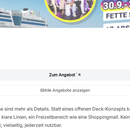
*
Zum Angebot
Alle Angebote anzeigen
e sind mehr als Details. Statt eines offenen Deck-Konzepts 
lare Linien, ein Freizeitbereich wie eine Shoppingmall. Kein
 vielseitig, jederzeit nutzbar.