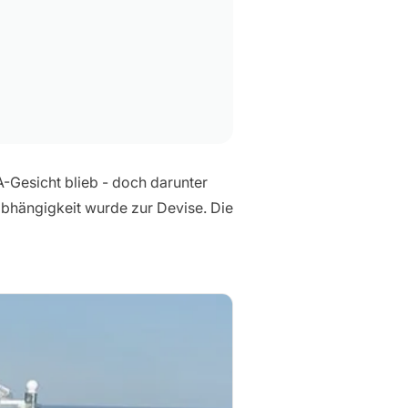
A-Gesicht blieb - doch darunter
nabhängigkeit wurde zur Devise. Die