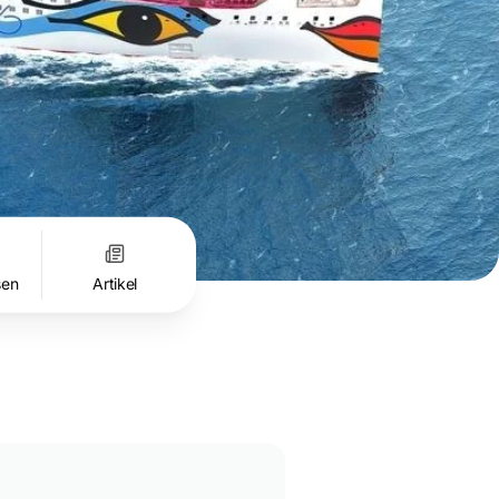
sen
Artikel