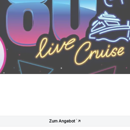
*
Zum Angebot